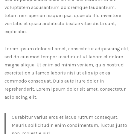
voluptatem accusantium doloremque laudantium,
totam rem aperiam eaque ipsa, quae ab illo inventore
veritatis et quasi architecto beatae vitae dicta sunt,
explicabo.
Lorem ipsum dolor sit amet, consectetur adipisicing elit,
sed do eiusmod tempor incididunt ut labore et dolore
magna aliqua. Ut enim ad minim veniam, quis nostrud
exercitation ullamco laboris nisi ut aliquip ex ea
commodo consequat. Duis aute irure dolor in
reprehenderit. Lorem ipsum dolor sit amet, consectetur
adipiscing elit.
Curabitur varius eros et lacus rutrum consequat.
Mauris sollicitudin enim condimentum, luctus justo
non, molestie nisl.