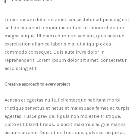
Lorem ipsum dolor sit amet, consectetur adipisicing elit,
sed do eiusmod tempor incididunt ut labore et dolore
magna aliqua. Ut enim ad minim veniam, quis nostrud
exercitation ullamco laboris nisi ut aliquip ex ea
commodo consequat. Duis aute irure dolor in
reprehenderit. Lorem ipsum dolor sit amet, consectetur
adipiscing elit.
Creative approach to every project
Aenean et egestas nulla. Pellentesque habitant morbi
tristique senectus et netus et malesuada fames ac turpis
egestas. Fusce gravida, ligula non molestie tristique,
justo elit blandit risus, blandit maximus augue magna
accumsan ante. Duis id mi tristique, pulvinar neque at,