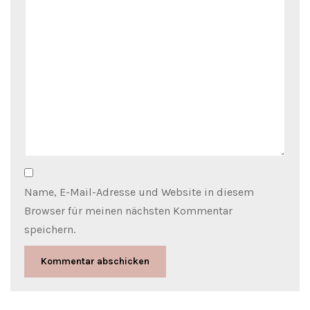
Name, E-Mail-Adresse und Website in diesem
Browser für meinen nächsten Kommentar
speichern.