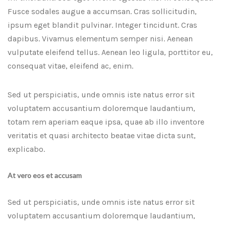
Fusce sodales augue a accumsan. Cras sollicitudin,
ipsum eget blandit pulvinar. Integer tincidunt. Cras
dapibus. Vivamus elementum semper nisi. Aenean
vulputate eleifend tellus. Aenean leo ligula, porttitor eu,
consequat vitae, eleifend ac, enim.
Sed ut perspiciatis, unde omnis iste natus error sit
voluptatem accusantium doloremque laudantium,
totam rem aperiam eaque ipsa, quae ab illo inventore
veritatis et quasi architecto beatae vitae dicta sunt,
explicabo.
At vero eos et accusam
Sed ut perspiciatis, unde omnis iste natus error sit
voluptatem accusantium doloremque laudantium,