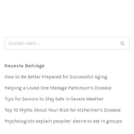
Neueste Beiträge
How to Be Better Prepared for Successful Aging
Helping a Loved One Manage Parkinson’s Disease
Tips for Seniors to Stay Safe in Severe Weather
Top 10 Myths About Your Risk for Alzheimer’s Disease
Psychologists explain peoples’ desire to eat in groups