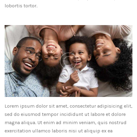
lobortis tortor.
Lorem ipsum dolor sit amet, consectetur adipisicing elit,
sed do eiusmod tempor incididunt ut labore et dolore
magna aliqua. Ut enim ad minim veniam, quis nostrud
exercitation ullamco laboris nisi ut aliquip ex ea