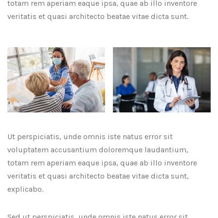
totam rem aperiam eaque ipsa, quae ab illo inventore
veritatis et quasi architecto beatae vitae dicta sunt.
Ut perspiciatis, unde omnis iste natus error sit
voluptatem accusantium doloremque laudantium,
totam rem aperiam eaque ipsa, quae ab illo inventore
veritatis et quasi architecto beatae vitae dicta sunt,
explicabo.
Sed ut perspiciatis, unde omnis iste natus error sit