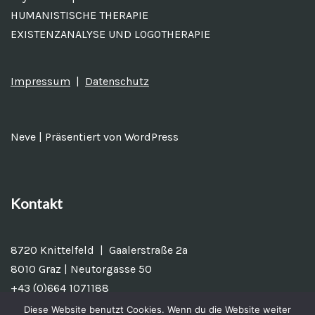
HUMANISTISCHE THERAPIE
EXISTENZANALYSE UND LOGOTHERAPIE
Impressum
|
Datenschutz
Neve
| Präsentiert von
WordPress
Kontakt
8720 Knittelfeld | Gaalerstraße 2a
8010 Graz | Neutorgasse 50
+43 (0)664 1071188
Diese Website benutzt Cookies. Wenn du die Website weiter