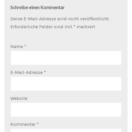
Schreibe einen Kommentar
Deine E-Mail-Adresse wird nicht veröffentlicht.
Erforderliche Felder sind mit
*
markiert
Name
*
E-Mail-Adresse
*
Website
Kommentar
*