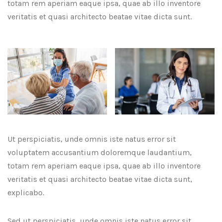
totam rem aperiam eaque ipsa, quae ab illo inventore
veritatis et quasi architecto beatae vitae dicta sunt.
Ut perspiciatis, unde omnis iste natus error sit
voluptatem accusantium doloremque laudantium,
totam rem aperiam eaque ipsa, quae ab illo inventore
veritatis et quasi architecto beatae vitae dicta sunt,
explicabo.
Sed ut perspiciatis, unde omnis iste natus error sit