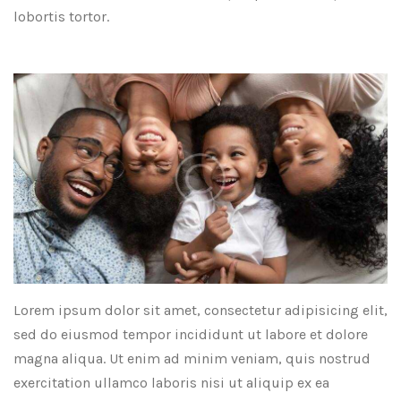
lobortis tortor.
Lorem ipsum dolor sit amet, consectetur adipisicing elit,
sed do eiusmod tempor incididunt ut labore et dolore
magna aliqua. Ut enim ad minim veniam, quis nostrud
exercitation ullamco laboris nisi ut aliquip ex ea