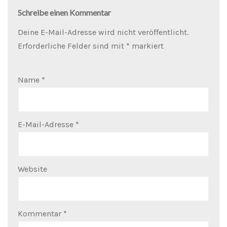
Schreibe einen Kommentar
Deine E-Mail-Adresse wird nicht veröffentlicht.
Erforderliche Felder sind mit
*
markiert
Name
*
E-Mail-Adresse
*
Website
Kommentar
*