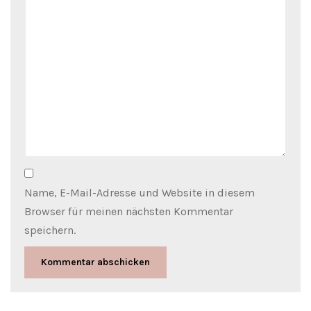
Name, E-Mail-Adresse und Website in diesem
Browser für meinen nächsten Kommentar
speichern.