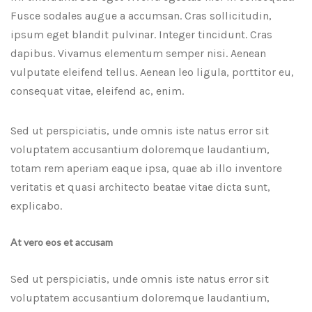
Fusce sodales augue a accumsan. Cras sollicitudin,
ipsum eget blandit pulvinar. Integer tincidunt. Cras
dapibus. Vivamus elementum semper nisi. Aenean
vulputate eleifend tellus. Aenean leo ligula, porttitor eu,
consequat vitae, eleifend ac, enim.
Sed ut perspiciatis, unde omnis iste natus error sit
voluptatem accusantium doloremque laudantium,
totam rem aperiam eaque ipsa, quae ab illo inventore
veritatis et quasi architecto beatae vitae dicta sunt,
explicabo.
At vero eos et accusam
Sed ut perspiciatis, unde omnis iste natus error sit
voluptatem accusantium doloremque laudantium,