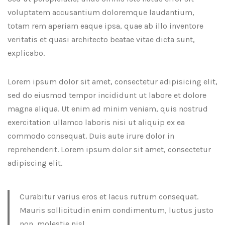
voluptatem accusantium doloremque laudantium,
totam rem aperiam eaque ipsa, quae ab illo inventore
veritatis et quasi architecto beatae vitae dicta sunt,
explicabo.
Lorem ipsum dolor sit amet, consectetur adipisicing elit,
sed do eiusmod tempor incididunt ut labore et dolore
magna aliqua. Ut enim ad minim veniam, quis nostrud
exercitation ullamco laboris nisi ut aliquip ex ea
commodo consequat. Duis aute irure dolor in
reprehenderit. Lorem ipsum dolor sit amet, consectetur
adipiscing elit.
Curabitur varius eros et lacus rutrum consequat.
Mauris sollicitudin enim condimentum, luctus justo
non, molestie nisl.