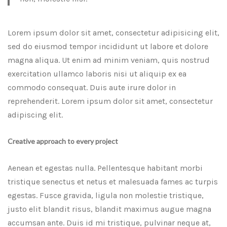
Lorem ipsum dolor sit amet, consectetur adipisicing elit,
sed do eiusmod tempor incididunt ut labore et dolore
magna aliqua. Ut enim ad minim veniam, quis nostrud
exercitation ullamco laboris nisi ut aliquip ex ea
commodo consequat. Duis aute irure dolor in
reprehenderit. Lorem ipsum dolor sit amet, consectetur
adipiscing elit.
Creative approach to every project
Aenean et egestas nulla. Pellentesque habitant morbi
tristique senectus et netus et malesuada fames ac turpis
egestas. Fusce gravida, ligula non molestie tristique,
justo elit blandit risus, blandit maximus augue magna
accumsan ante. Duis id mi tristique, pulvinar neque at,