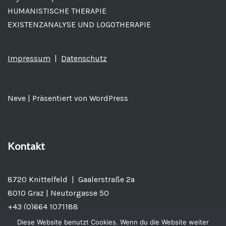
HUMANISTISCHE THERAPIE
EXISTENZANALYSE UND LOGOTHERAPIE
Impressum
|
Datenschutz
Neve
| Präsentiert von
WordPress
Kontakt
8720 Knittelfeld | Gaalerstraße 2a
8010 Graz | Neutorgasse 50
+43 (0)664 1071188
Diese Website benutzt Cookies. Wenn du die Website weiter