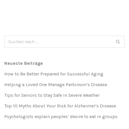
Neueste Beiträge
How to Be Better Prepared for Successful Aging
Helping a Loved One Manage Parkinson’s Disease
Tips for Seniors to Stay Safe in Severe Weather
Top 10 Myths About Your Risk for Alzheimer’s Disease
Psychologists explain peoples’ desire to eat in groups